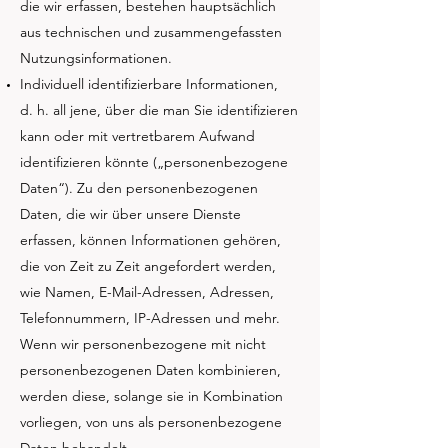
die wir erfassen, bestehen hauptsächlich
aus technischen und zusammengefassten
Nutzungsinformationen.
Individuell identifizierbare Informationen,
d. h. all jene, über die man Sie identifizieren
kann oder mit vertretbarem Aufwand
identifizieren könnte („personenbezogene
Daten“). Zu den personenbezogenen
Daten, die wir über unsere Dienste
erfassen, können Informationen gehören,
die von Zeit zu Zeit angefordert werden,
wie Namen, E-Mail-Adressen, Adressen,
Telefonnummern, IP-Adressen und mehr.
Wenn wir personenbezogene mit nicht
personenbezogenen Daten kombinieren,
werden diese, solange sie in Kombination
vorliegen, von uns als personenbezogene