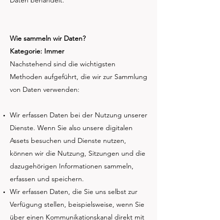
Daten behandelt.
Wie sammeln wir Daten?
Kategorie: Immer
Nachstehend sind die wichtigsten
Methoden aufgeführt, die wir zur Sammlung
von Daten verwenden:
Wir erfassen Daten bei der Nutzung unserer
Dienste. Wenn Sie also unsere digitalen
Assets besuchen und Dienste nutzen,
können wir die Nutzung, Sitzungen und die
dazugehörigen Informationen sammeln,
erfassen und speichern.
Wir erfassen Daten, die Sie uns selbst zur
Verfügung stellen, beispielsweise, wenn Sie
über einen Kommunikationskanal direkt mit