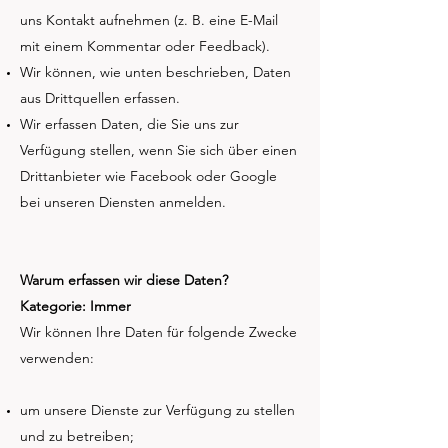
uns Kontakt aufnehmen (z. B. eine E-Mail
mit einem Kommentar oder Feedback).
Wir können, wie unten beschrieben, Daten
aus Drittquellen erfassen.
Wir erfassen Daten, die Sie uns zur
Verfügung stellen, wenn Sie sich über einen
Drittanbieter wie Facebook oder Google
bei unseren Diensten anmelden.
Warum erfassen wir diese Daten?
Kategorie: Immer
Wir können Ihre Daten für folgende Zwecke
verwenden:
um unsere Dienste zur Verfügung zu stellen
und zu betreiben;