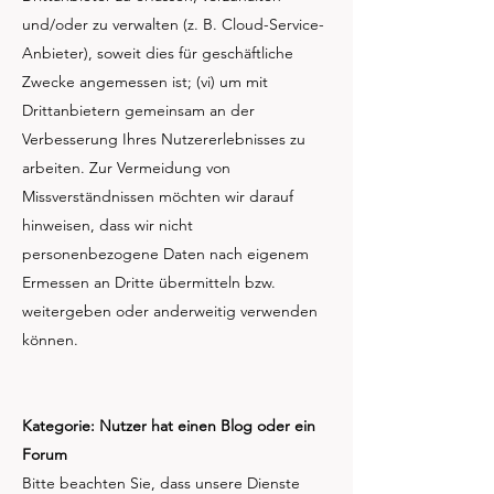
und/oder zu verwalten (z. B. Cloud-Service-
Anbieter), soweit dies für geschäftliche
Zwecke angemessen ist; (vi) um mit
Drittanbietern gemeinsam an der
Verbesserung Ihres Nutzererlebnisses zu
arbeiten. Zur Vermeidung von
Missverständnissen möchten wir darauf
hinweisen, dass wir nicht
personenbezogene Daten nach eigenem
Ermessen an Dritte übermitteln bzw.
weitergeben oder anderweitig verwenden
können.
Kategorie: Nutzer hat einen Blog oder ein
Forum
Bitte beachten Sie, dass unsere Dienste