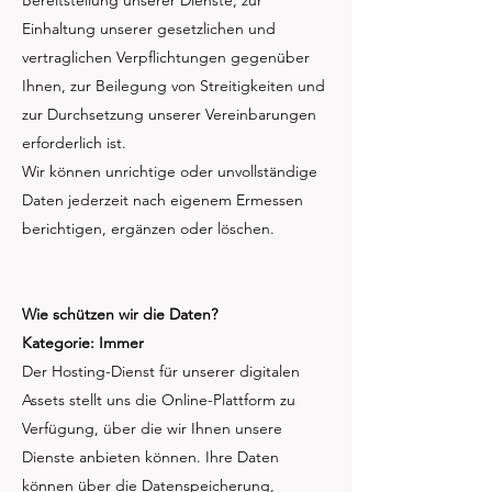
Bereitstellung unserer Dienste, zur
Einhaltung unserer gesetzlichen und
vertraglichen Verpflichtungen gegenüber
Ihnen, zur Beilegung von Streitigkeiten und
zur Durchsetzung unserer Vereinbarungen
erforderlich ist.
Wir können unrichtige oder unvollständige
Daten jederzeit nach eigenem Ermessen
berichtigen, ergänzen oder löschen.
Wie schützen wir die Daten?
Kategorie: Immer
Der Hosting-Dienst für unserer digitalen
Assets stellt uns die Online-Plattform zu
Verfügung, über die wir Ihnen unsere
Dienste anbieten können. Ihre Daten
können über die Datenspeicherung,