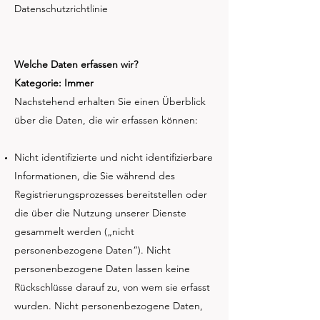
Datenschutzrichtlinie
Welche Daten erfassen wir?
Kategorie: Immer
Nachstehend erhalten Sie einen Überblick
über die Daten, die wir erfassen können:
Nicht identifizierte und nicht identifizierbare
Informationen, die Sie während des
Registrierungsprozesses bereitstellen oder
die über die Nutzung unserer Dienste
gesammelt werden („nicht
personenbezogene Daten“). Nicht
personenbezogene Daten lassen keine
Rückschlüsse darauf zu, von wem sie erfasst
wurden. Nicht personenbezogene Daten,