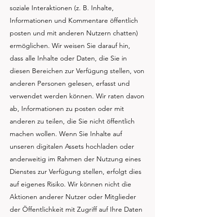
soziale Interaktionen (z. B. Inhalte,
Informationen und Kommentare öffentlich
posten und mit anderen Nutzern chatten)
ermöglichen. Wir weisen Sie darauf hin,
dass alle Inhalte oder Daten, die Sie in
diesen Bereichen zur Verfügung stellen, von
anderen Personen gelesen, erfasst und
verwendet werden können. Wir raten davon
ab, Informationen zu posten oder mit
anderen zu teilen, die Sie nicht öffentlich
machen wollen. Wenn Sie Inhalte auf
unseren digitalen Assets hochladen oder
anderweitig im Rahmen der Nutzung eines
Dienstes zur Verfügung stellen, erfolgt dies
auf eigenes Risiko. Wir können nicht die
Aktionen anderer Nutzer oder Mitglieder
der Öffentlichkeit mit Zugriff auf Ihre Daten