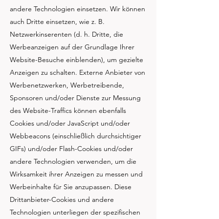
andere Technologien einsetzen. Wir können
auch Dritte einsetzen, wie z. B.
Netzwerkinserenten (d. h. Dritte, die
Werbeanzeigen auf der Grundlage Ihrer
Website-Besuche einblenden), um gezielte
Anzeigen zu schalten. Externe Anbieter von
Werbenetzwerken, Werbetreibende,
Sponsoren und/oder Dienste zur Messung
des Website-Traffics können ebenfalls
Cookies und/oder JavaScript und/oder
Webbeacons (einschließlich durchsichtiger
GIFs) und/oder Flash-Cookies und/oder
andere Technologien verwenden, um die
Wirksamkeit ihrer Anzeigen zu messen und
Werbeinhalte für Sie anzupassen. Diese
Drittanbieter-Cookies und andere
Technologien unterliegen der spezifischen