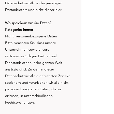
Datenschutzrichtlinie des jeweiligen
Drittanbieters und nicht dieser hier.
Wo speichern wir die Daten?
Kategorie: Immer
Nicht personenbezogene Daten
Bitte beachten Sie, dass unsere
Unternehmen sowie unsere
vertrauenswürdigen Partner und
Dienstanbieter auf der ganzen Welt
ansässig sind. Zu den in dieser
Datenschutzrichtlinie erläuterten Zwecke
speichern und verarbeiten wir alle nicht
personenbezogenen Daten, die wir
erfassen, in unterschiedlichen
Rechtsordnungen.