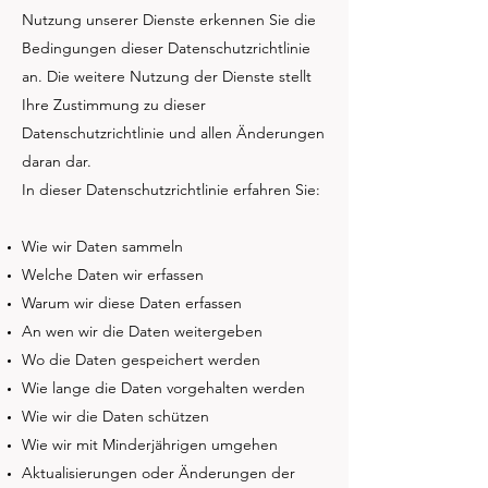
Nutzung unserer Dienste erkennen Sie die
Bedingungen dieser Datenschutzrichtlinie
an. Die weitere Nutzung der Dienste stellt
Ihre Zustimmung zu dieser
Datenschutzrichtlinie und allen Änderungen
daran dar.
In dieser Datenschutzrichtlinie erfahren Sie:
Wie wir Daten sammeln
Welche Daten wir erfassen
Warum wir diese Daten erfassen
An wen wir die Daten weitergeben
Wo die Daten gespeichert werden
Wie lange die Daten vorgehalten werden
Wie wir die Daten schützen
Wie wir mit Minderjährigen umgehen
Aktualisierungen oder Änderungen der