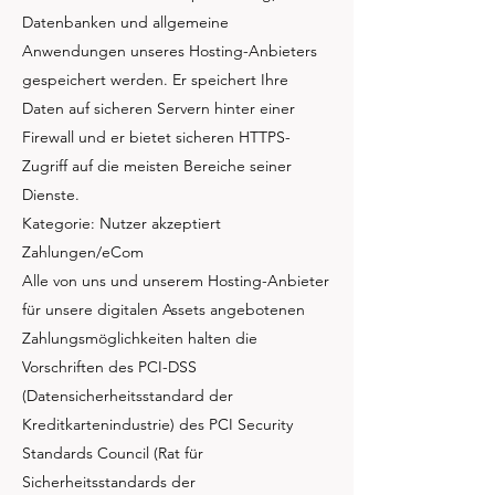
Datenbanken und allgemeine
Anwendungen unseres Hosting-Anbieters
gespeichert werden. Er speichert Ihre
Daten auf sicheren Servern hinter einer
Firewall und er bietet sicheren HTTPS-
Zugriff auf die meisten Bereiche seiner
Dienste.
Kategorie: Nutzer akzeptiert
Zahlungen/eCom
Alle von uns und unserem Hosting-Anbieter
für unsere digitalen Assets angebotenen
Zahlungsmöglichkeiten halten die
Vorschriften des PCI-DSS
(Datensicherheitsstandard der
Kreditkartenindustrie) des PCI Security
Standards Council (Rat für
Sicherheitsstandards der