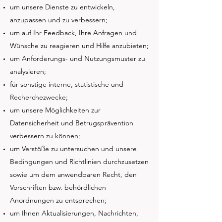
um unsere Dienste zu entwickeln,
anzupassen und zu verbessern;
um auf Ihr Feedback, Ihre Anfragen und
Wünsche zu reagieren und Hilfe anzubieten;
um Anforderungs- und Nutzungsmuster zu
analysieren;
für sonstige interne, statistische und
Recherchezwecke;
um unsere Möglichkeiten zur
Datensicherheit und Betrugsprävention
verbessern zu können;
um Verstöße zu untersuchen und unsere
Bedingungen und Richtlinien durchzusetzen
sowie um dem anwendbaren Recht, den
Vorschriften bzw. behördlichen
Anordnungen zu entsprechen;
um Ihnen Aktualisierungen, Nachrichten,