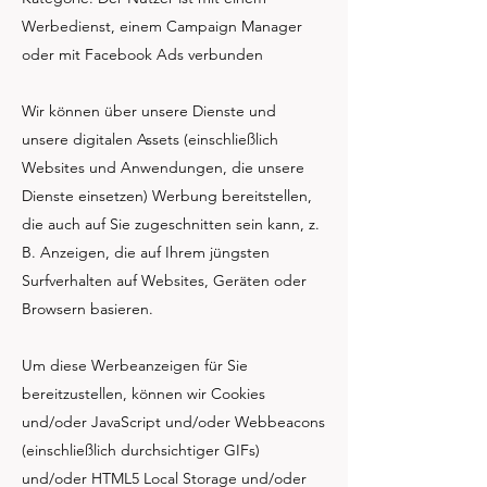
Werbedienst, einem Campaign Manager
oder mit Facebook Ads verbunden
Wir können über unsere Dienste und
unsere digitalen Assets (einschließlich
Websites und Anwendungen, die unsere
Dienste einsetzen) Werbung bereitstellen,
die auch auf Sie zugeschnitten sein kann, z.
B. Anzeigen, die auf Ihrem jüngsten
Surfverhalten auf Websites, Geräten oder
Browsern basieren.
Um diese Werbeanzeigen für Sie
bereitzustellen, können wir Cookies
und/oder JavaScript und/oder Webbeacons
(einschließlich durchsichtiger GIFs)
und/oder HTML5 Local Storage und/oder