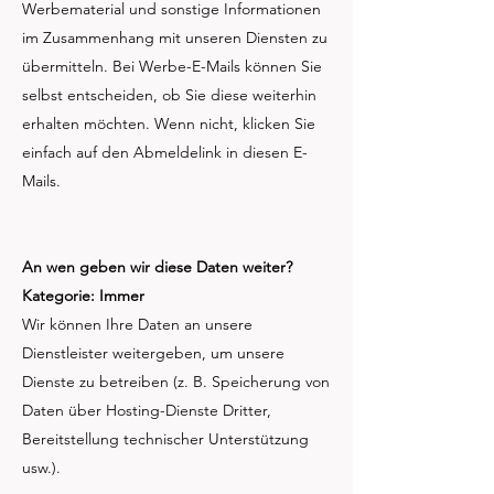
Werbematerial und sonstige Informationen
im Zusammenhang mit unseren Diensten zu
übermitteln. Bei Werbe-E-Mails können Sie
selbst entscheiden, ob Sie diese weiterhin
erhalten möchten. Wenn nicht, klicken Sie
einfach auf den Abmeldelink in diesen E-
Mails.
An wen geben wir diese Daten weiter?
Kategorie: Immer
Wir können Ihre Daten an unsere
Dienstleister weitergeben, um unsere
Dienste zu betreiben (z. B. Speicherung von
Daten über Hosting-Dienste Dritter,
Bereitstellung technischer Unterstützung
usw.).