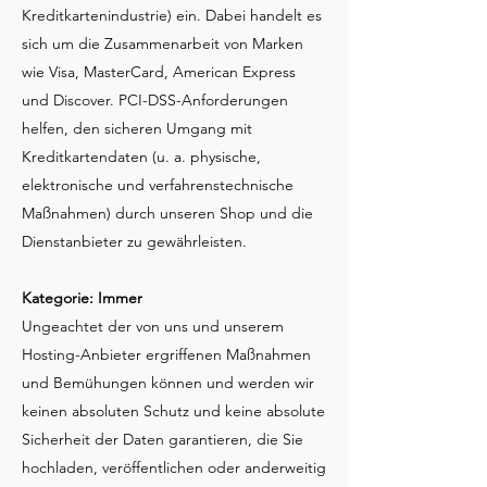
Kreditkartenindustrie) ein. Dabei handelt es
sich um die Zusammenarbeit von Marken
wie Visa, MasterCard, American Express
und Discover. PCI-DSS-Anforderungen
helfen, den sicheren Umgang mit
Kreditkartendaten (u. a. physische,
elektronische und verfahrenstechnische
Maßnahmen) durch unseren Shop und die
Dienstanbieter zu gewährleisten.
Kategorie: Immer
Ungeachtet der von uns und unserem
Hosting-Anbieter ergriffenen Maßnahmen
und Bemühungen können und werden wir
keinen absoluten Schutz und keine absolute
Sicherheit der Daten garantieren, die Sie
hochladen, veröffentlichen oder anderweitig