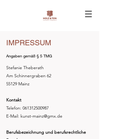
IMPRESSUM
Angaben gemäß § 5 TMG
Stefanie Theberath
Am Schinnergraben 62
55129 Mainz
Kontakt
Telefon:
061312500987
E-Mail:
kunst-mainz@gmx.de
Berufsbezeichnung und berufsrechtliche