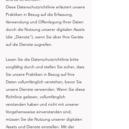
Diese Datenschutzrichtlinie erläutert unsere
Praktiken in Bezug auf die Erfassung,
Verwendung und Offenlegung Ihrer Daten
durch die Nutzung unserer digitalen Assets
(die „Dienste“), wenn Sie über Ihre Geräte
auf die Dienste zugreifen.
Lesen Sie die Datenschutzrichtlinie bitte
sorgfältig durch und stellen Sie sicher, dass
Sie unsere Praktiken in Bezug auf Ihre
Daten vollumfänglich verstehen, bevor Sie
unsere Dienste verwenden. Wenn Sie diese
Richtlinie gelesen, vollumfänglich
verstanden haben und nicht mit unserer
Vorgehensweise einverstanden sind,
müssen Sie die Nutzung unserer digitalen
Assets und Dienste einstellen. Mit der