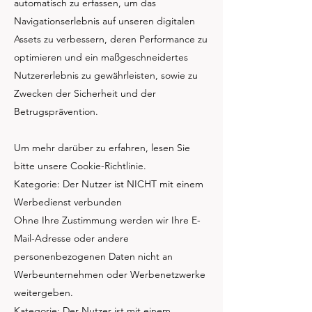
automatisch zu erfassen, um das
Navigationserlebnis auf unseren digitalen
Assets zu verbessern, deren Performance zu
optimieren und ein maßgeschneidertes
Nutzererlebnis zu gewährleisten, sowie zu
Zwecken der Sicherheit und der
Betrugsprävention.
Um mehr darüber zu erfahren, lesen Sie
bitte unsere Cookie-Richtlinie.
Kategorie: Der Nutzer ist NICHT mit einem
Werbedienst verbunden
Ohne Ihre Zustimmung werden wir Ihre E-
Mail-Adresse oder andere
personenbezogenen Daten nicht an
Werbeunternehmen oder Werbenetzwerke
weitergeben.
Kategorie: Der Nutzer ist mit einem