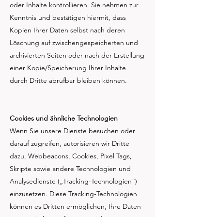
oder Inhalte kontrollieren. Sie nehmen zur
Kenntnis und bestätigen hiermit, dass
Kopien Ihrer Daten selbst nach deren
Löschung auf zwischengespeicherten und
archivierten Seiten oder nach der Erstellung
einer Kopie/Speicherung Ihrer Inhalte
durch Dritte abrufbar bleiben können.
Cookies und ähnliche Technologien
Wenn Sie unsere Dienste besuchen oder
darauf zugreifen, autorisieren wir Dritte
dazu, Webbeacons, Cookies, Pixel Tags,
Skripte sowie andere Technologien und
Analysedienste („Tracking-Technologien“)
einzusetzen. Diese Tracking-Technologien
können es Dritten ermöglichen, Ihre Daten