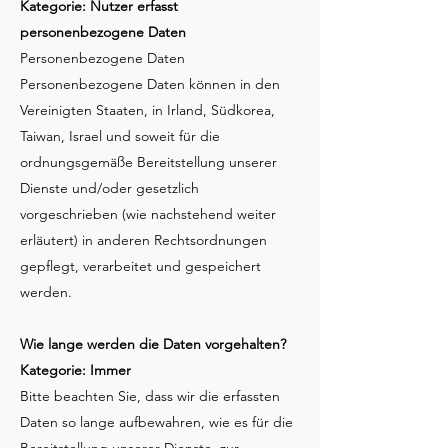
Kategorie: Nutzer erfasst
personenbezogene Daten
Personenbezogene Daten
Personenbezogene Daten können in den
Vereinigten Staaten, in Irland, Südkorea,
Taiwan, Israel und soweit für die
ordnungsgemäße Bereitstellung unserer
Dienste und/oder gesetzlich
vorgeschrieben (wie nachstehend weiter
erläutert) in anderen Rechtsordnungen
gepflegt, verarbeitet und gespeichert
werden.
Wie lange werden die Daten vorgehalten?​
Kategorie: Immer
Bitte beachten Sie, dass wir die erfassten
Daten so lange aufbewahren, wie es für die